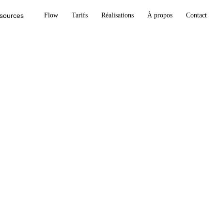
sources
Flow
Tarifs
Réalisations
À propos
Contact