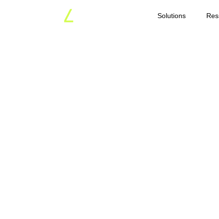
Solutions
Res