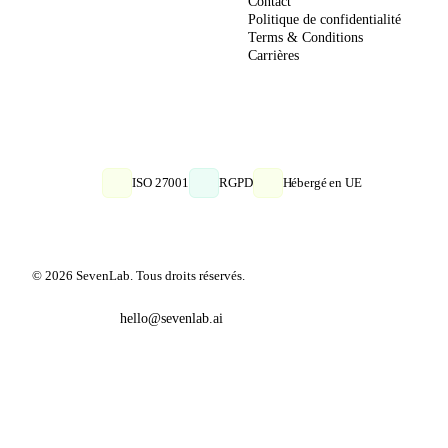
Contact
Politique de confidentialité
Terms & Conditions
Carrières
ISO 27001
RGPD
Hébergé en UE
© 2026 SevenLab. Tous droits réservés.
hello@sevenlab.ai