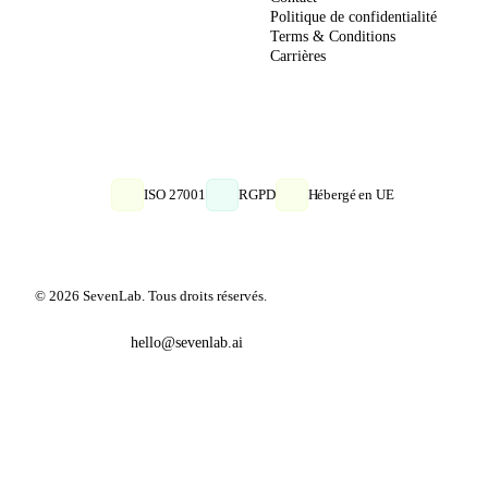
Politique de confidentialité
Terms & Conditions
Carrières
ISO 27001
RGPD
Hébergé en UE
© 2026 SevenLab. Tous droits réservés.
hello@sevenlab.ai