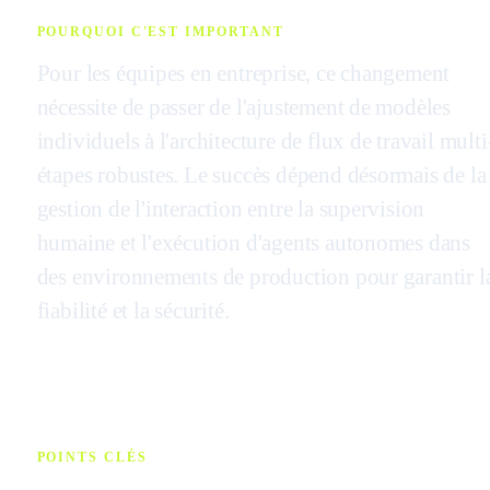
POURQUOI C'EST IMPORTANT
Pour les équipes en entreprise, ce changement
nécessite de passer de l'ajustement de modèles
individuels à l'architecture de flux de travail multi
étapes robustes. Le succès dépend désormais de la
gestion de l'interaction entre la supervision
humaine et l'exécution d'agents autonomes dans
des environnements de production pour garantir l
fiabilité et la sécurité.
POINTS CLÉS