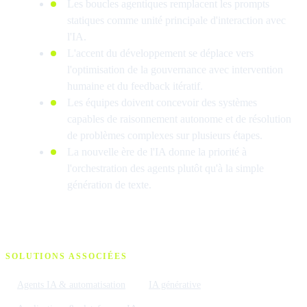
Les boucles agentiques remplacent les prompts
statiques comme unité principale d'interaction avec
l'IA.
L'accent du développement se déplace vers
l'optimisation de la gouvernance avec intervention
humaine et du feedback itératif.
Les équipes doivent concevoir des systèmes
capables de raisonnement autonome et de résolution
de problèmes complexes sur plusieurs étapes.
La nouvelle ère de l'IA donne la priorité à
l'orchestration des agents plutôt qu'à la simple
génération de texte.
SOLUTIONS ASSOCIÉES
Agents IA & automatisation
IA générative