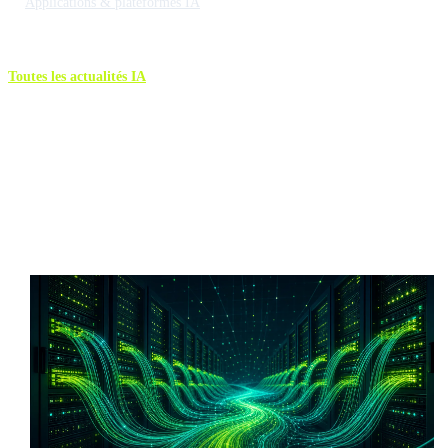
Applications & plateformes IA
Toutes les actualités IA
Plus d'actualités IA