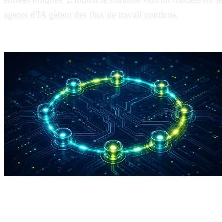
agents d'IA gèrent des flux de travail continus.