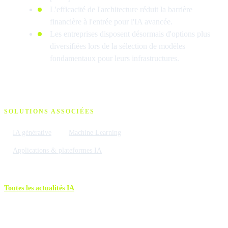
L'efficacité de l'architecture réduit la barrière
financière à l'entrée pour l'IA avancée.
Les entreprises disposent désormais d'options plus
diversifiées lors de la sélection de modèles
fondamentaux pour leurs infrastructures.
SOLUTIONS ASSOCIÉES
IA générative
Machine Learning
Applications & plateformes IA
Toutes les actualités IA