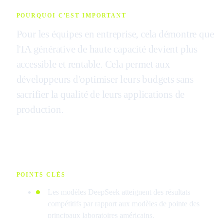
POURQUOI C'EST IMPORTANT
Pour les équipes en entreprise, cela démontre que
l'IA générative de haute capacité devient plus
accessible et rentable. Cela permet aux
développeurs d'optimiser leurs budgets sans
sacrifier la qualité de leurs applications de
production.
POINTS CLÉS
Les modèles DeepSeek atteignent des résultats
compétitifs par rapport aux modèles de pointe des
principaux laboratoires américains.