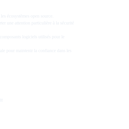
 les écosystèmes open source.
ter une attention particulière à la sécurité
 composants logiciels utilisés pour le
ale pour maintenir la confiance dans les
re