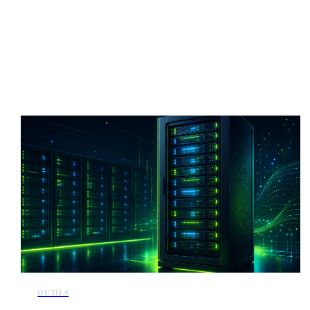
Plus d'actualités IA
OUTILS