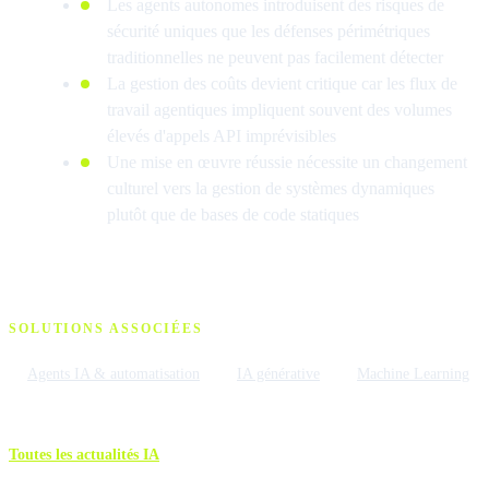
Les agents autonomes introduisent des risques de
sécurité uniques que les défenses périmétriques
traditionnelles ne peuvent pas facilement détecter
La gestion des coûts devient critique car les flux de
travail agentiques impliquent souvent des volumes
élevés d'appels API imprévisibles
Une mise en œuvre réussie nécessite un changement
culturel vers la gestion de systèmes dynamiques
plutôt que de bases de code statiques
SOLUTIONS ASSOCIÉES
Agents IA & automatisation
IA générative
Machine Learning
Toutes les actualités IA