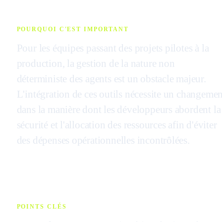
POURQUOI C'EST IMPORTANT
Pour les équipes passant des projets pilotes à la
production, la gestion de la nature non
déterministe des agents est un obstacle majeur.
L'intégration de ces outils nécessite un changemen
dans la manière dont les développeurs abordent la
sécurité et l'allocation des ressources afin d'éviter
des dépenses opérationnelles incontrôlées.
POINTS CLÉS