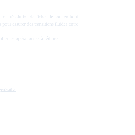
 la résolution de tâches de bout en bout.
 pour assurer des transitions fluides entre
ifier les opérations et à réduire
générative