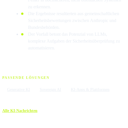
zu erkennen.
Die Ergebnisse resultierten aus gemeinschaftlichen
Sicherheitsbewertungen zwischen Anthropic und
Bundesbehörden.
Der Vorfall betont das Potenzial von LLMs,
komplexe Aufgaben der Sicherheitsüberprüfung zu
automatisieren.
PASSENDE LÖSUNGEN
Generative KI
Sovereign AI
KI-Apps & Plattformen
Alle KI-Nachrichten