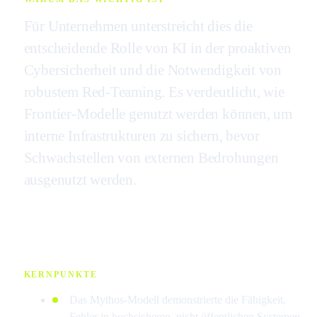
Für Unternehmen unterstreicht dies die
entscheidende Rolle von KI in der proaktiven
Cybersicherheit und die Notwendigkeit von
robustem Red-Teaming. Es verdeutlicht, wie
Frontier-Modelle genutzt werden können, um
interne Infrastrukturen zu sichern, bevor
Schwachstellen von externen Bedrohungen
ausgenutzt werden.
KERNPUNKTE
Das Mythos-Modell demonstrierte die Fähigkeit,
Fehler in hochsicheren, nicht öffentlichen Systemen