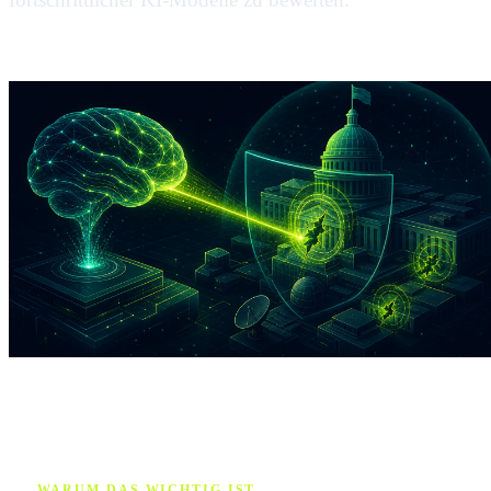
WARUM DAS WICHTIG IST