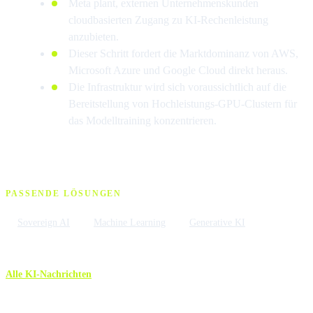
Meta plant, externen Unternehmenskunden
cloudbasierten Zugang zu KI-Rechenleistung
anzubieten.
Dieser Schritt fordert die Marktdominanz von AWS,
Microsoft Azure und Google Cloud direkt heraus.
Die Infrastruktur wird sich voraussichtlich auf die
Bereitstellung von Hochleistungs-GPU-Clustern für
das Modelltraining konzentrieren.
PASSENDE LÖSUNGEN
Sovereign AI
Machine Learning
Generative KI
Alle KI-Nachrichten