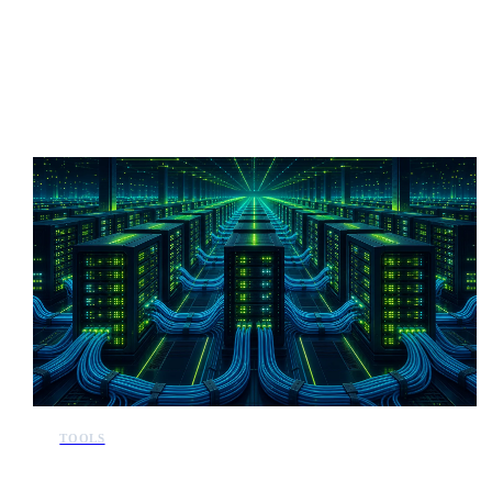
Mehr KI-Nachrichten
TOOLS