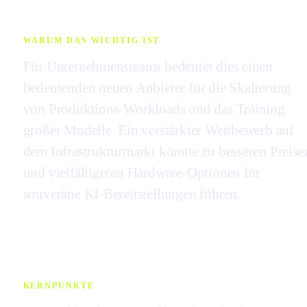
WARUM DAS WICHTIG IST
Für Unternehmensteams bedeutet dies einen
bedeutenden neuen Anbieter für die Skalierung
von Produktions-Workloads und das Training
großer Modelle. Ein verstärkter Wettbewerb auf
dem Infrastrukturmarkt könnte zu besseren Preise
und vielfältigeren Hardware-Optionen für
souveräne KI-Bereitstellungen führen.
KERNPUNKTE