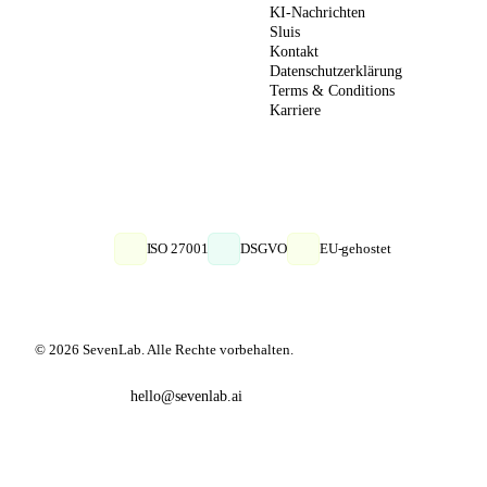
KI-Nachrichten
Sluis
Kontakt
Datenschutzerklärung
Terms & Conditions
Karriere
ISO 27001
DSGVO
EU-gehostet
© 2026 SevenLab. Alle Rechte vorbehalten.
hello@sevenlab.ai