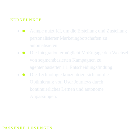
KERNPUNKTE
Aampe nutzt KI, um die Erstellung und Zustellung
personalisierter Marketingbotschaften zu
automatisieren.
Die Integration ermöglicht MoEngage den Wechsel
von segmentbasierten Kampagnen zu
agentenbasierter 1:1-Entscheidungsfindung.
Die Technologie konzentriert sich auf die
Optimierung von User Journeys durch
kontinuierliches Lernen und autonome
Anpassungen.
PASSENDE LÖSUNGEN