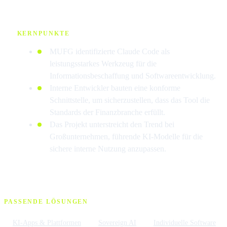
KERNPUNKTE
MUFG identifizierte Claude Code als
leistungsstarkes Werkzeug für die
Informationsbeschaffung und Softwareentwicklung.
Interne Entwickler bauten eine konforme
Schnittstelle, um sicherzustellen, dass das Tool die
Standards der Finanzbranche erfüllt.
Das Projekt unterstreicht den Trend bei
Großunternehmen, führende KI-Modelle für die
sichere interne Nutzung anzupassen.
PASSENDE LÖSUNGEN
KI-Apps & Plattformen
Sovereign AI
Individuelle Software