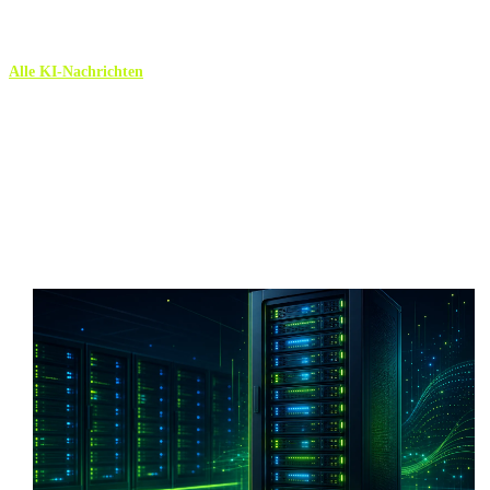
Alle KI-Nachrichten
Mehr KI-Nachrichten