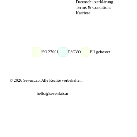
Datenschutzerklärung
Terms & Conditions
Karriere
ISO 27001
DSGVO
EU-gehostet
© 2026 SevenLab. Alle Rechte vorbehalten.
hello@sevenlab.ai