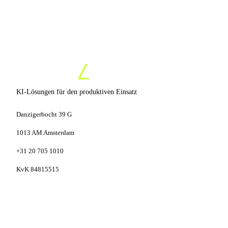
KI-Lösungen für den produktiven Einsatz
Danzigerbocht 39 G
1013 AM Amsterdam
+31 20 705 1010
KvK 84815515