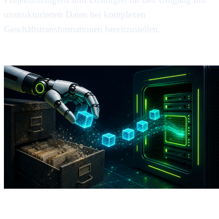
unstrukturierten Daten bei komplexen
Geschäftstransformationen bereitzustellen.