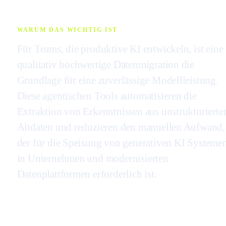
WARUM DAS WICHTIG IST
Für Teams, die produktive KI entwickeln, ist eine
qualitativ hochwertige Datenmigration die
Grundlage für eine zuverlässige Modellleistung.
Diese agentischen Tools automatisieren die
Extraktion von Erkenntnissen aus unstrukturierte
Altdaten und reduzieren den manuellen Aufwand,
der für die Speisung von generativen KI Systeme
in Unternehmen und modernisierten
Datenplattformen erforderlich ist.