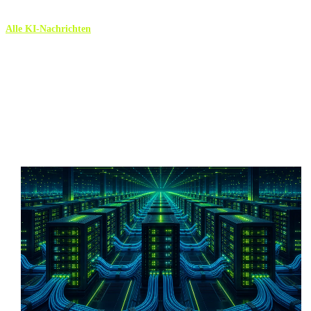
Alle KI-Nachrichten
Mehr KI-Nachrichten