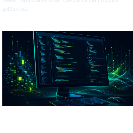
geführt hat.