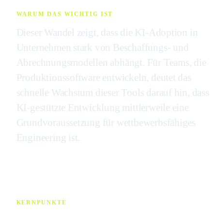
WARUM DAS WICHTIG IST
Dieser Wandel zeigt, dass die KI-Adoption in
Unternehmen stark von Beschaffungs- und
Abrechnungsmodellen abhängt. Für Teams, die
Produktionssoftware entwickeln, deutet das
schnelle Wachstum dieser Tools darauf hin, dass
KI-gestützte Entwicklung mittlerweile eine
Grundvoraussetzung für wettbewerbsfähiges
Engineering ist.
KERNPUNKTE