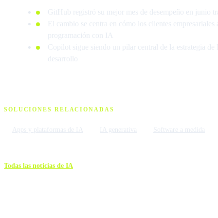
GitHub registró su mejor mes de desempeño en junio tra
El cambio se centra en cómo los clientes empresariales
programación con IA
Copilot sigue siendo un pilar central de la estrategia de
desarrollo
SOLUCIONES RELACIONADAS
Apps y plataformas de IA
IA generativa
Software a medida
Todas las noticias de IA