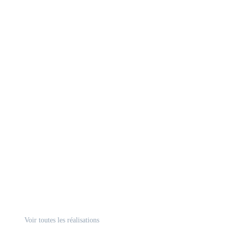
Voir toutes les réalisations