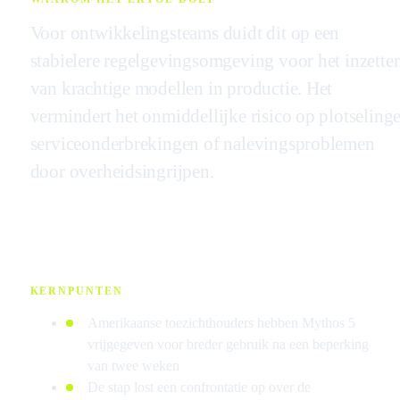
Voor ontwikkelingsteams duidt dit op een
stabielere regelgevingsomgeving voor het inzette
van krachtige modellen in productie. Het
vermindert het onmiddellijke risico op plotseling
serviceonderbrekingen of nalevingsproblemen
door overheidsingrijpen.
KERNPUNTEN
Amerikaanse toezichthouders hebben Mythos 5
vrijgegeven voor breder gebruik na een beperking
van twee weken
De stap lost een confrontatie op over de