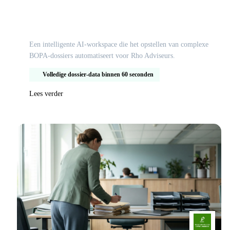
Versnelde juridische onderbouwing voor Rho
Adviseurs met AI
Een intelligente AI-workspace die het opstellen van complexe
BOPA-dossiers automatiseert voor Rho Adviseurs.
Volledige dossier-data binnen 60 seconden
Lees verder