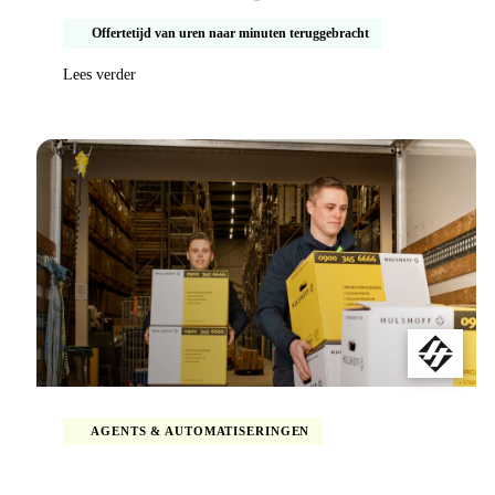
Offertetijd van uren naar minuten teruggebracht
Lees verder
AGENTS & AUTOMATISERINGEN