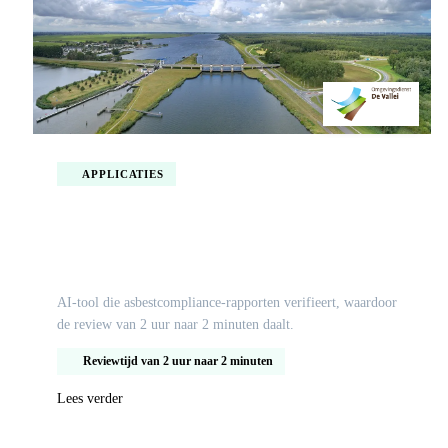
APPLICATIES
AI-complianceverificatie voor Omgevingsdienst
de Valei
AI-tool die asbestcompliance-rapporten verifieert, waardoor
de review van 2 uur naar 2 minuten daalt.
Reviewtijd van 2 uur naar 2 minuten
Lees verder