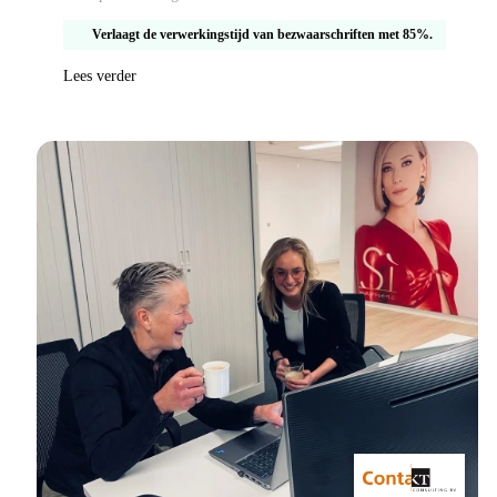
Verlaagt de verwerkingstijd van bezwaarschriften met 85%.
Lees verder