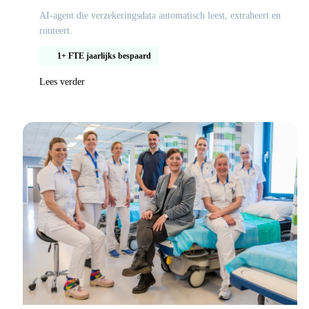
AI-agent die verzekeringsdata automatisch leest, extraheert en
routeert.
1+ FTE jaarlijks bespaard
Lees verder