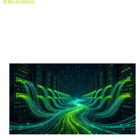
Al het AI-nieuws
Meer AI-nieuws