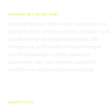
WAAROM HET ERTOE DOET
Voor bedrijfsteams hebben deze verbeteringen in
tokenefficiëntie en kosten een directe impact op d
schaalbaarheid van productieapplicaties. Het
verlagen van de financiële en latentiedrempels
voor hoogwaardige modellen maakt een
agressievere inzet van complexe agentische
workflows en realtime platforms mogelijk.
KERNPUNTEN