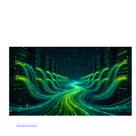
Meer AI-nieuws
MODELLEN