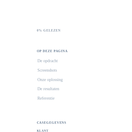
0% GELEZEN
OP DEZE PAGINA
De opdracht
Screenshots
Onze oplossing
De resultaten
Referentie
CASEGEGEVENS
KLANT