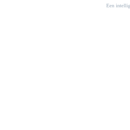
Een intell