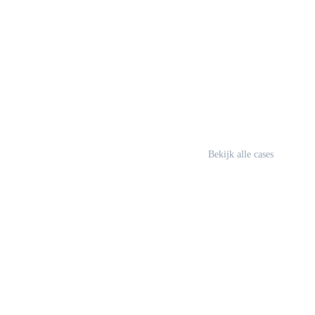
Bekijk alle cases
Versnel