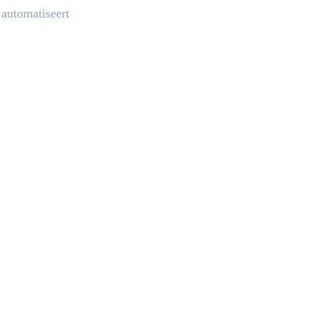
automatiseert