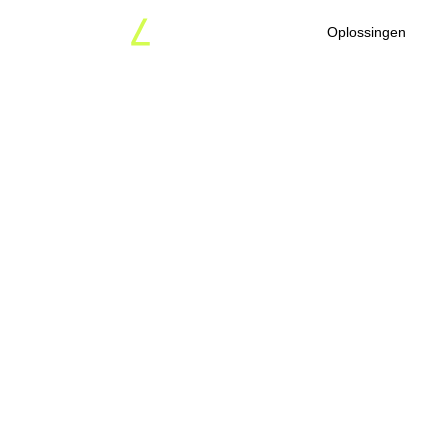
Oplossingen