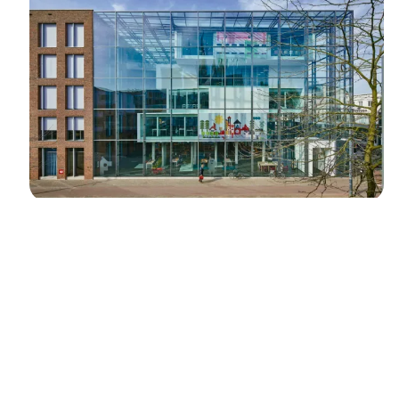
DE CONTEXT