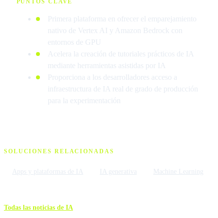
PUNTOS CLAVE
Primera plataforma en ofrecer el emparejamiento
nativo de Vertex AI y Amazon Bedrock con
entornos de GPU
Acelera la creación de tutoriales prácticos de IA
mediante herramientas asistidas por IA
Proporciona a los desarrolladores acceso a
infraestructura de IA real de grado de producción
para la experimentación
SOLUCIONES RELACIONADAS
Apps y plataformas de IA
IA generativa
Machine Learning
Todas las noticias de IA