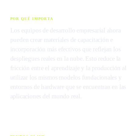
POR QUÉ IMPORTA
Los equipos de desarrollo empresarial ahora
pueden crear materiales de capacitación e
incorporación más efectivos que reflejan los
despliegues reales en la nube. Esto reduce la
fricción entre el aprendizaje y la producción al
utilizar los mismos modelos fundacionales y
entornos de hardware que se encuentran en las
aplicaciones del mundo real.