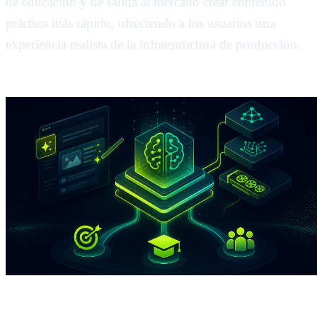
de educación y de salida al mercado crear contenido
práctico más rápido, ofreciendo a los usuarios una
experiencia realista de la infraestructura de producción.