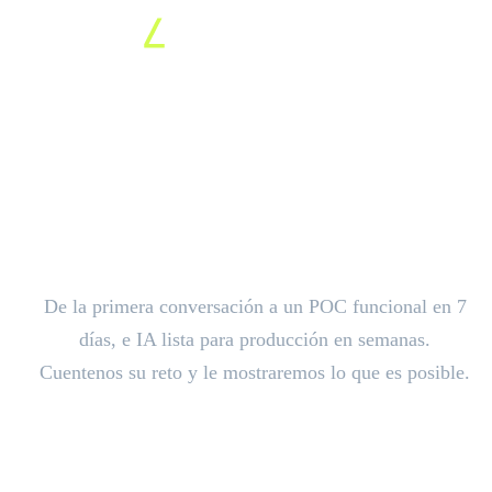
Construyamos algo
extraordinario
De la primera conversación a un POC funcional en 7
días, e IA lista para producción en semanas.
Cuentenos su reto y le mostraremos lo que es posible.