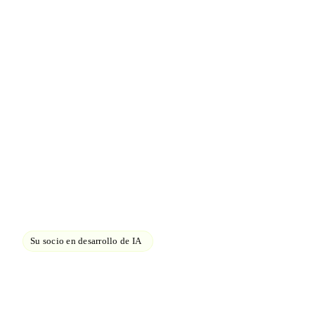
Su socio en desarrollo de IA
Su IA.