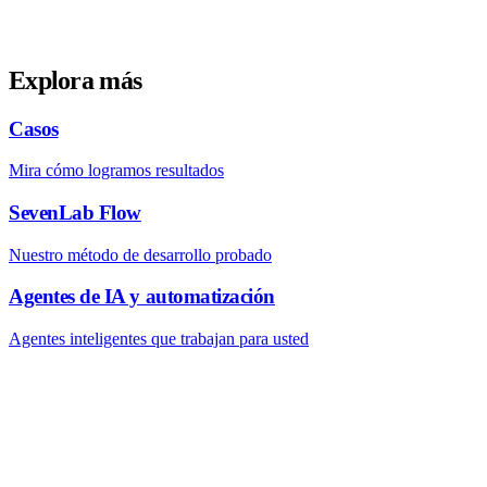
Explora más
Casos
Mira cómo logramos resultados
SevenLab Flow
Nuestro método de desarrollo probado
Agentes de IA y automatización
Agentes inteligentes que trabajan para usted
HERRAMIENTAS GRATUITAS DE SEVENLAB