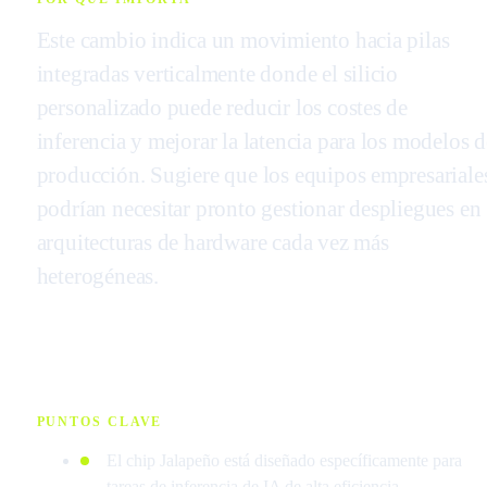
Este cambio indica un movimiento hacia pilas
integradas verticalmente donde el silicio
personalizado puede reducir los costes de
inferencia y mejorar la latencia para los modelos d
producción. Sugiere que los equipos empresariale
podrían necesitar pronto gestionar despliegues en
arquitecturas de hardware cada vez más
heterogéneas.
PUNTOS CLAVE
El chip Jalapeño está diseñado específicamente para
tareas de inferencia de IA de alta eficiencia