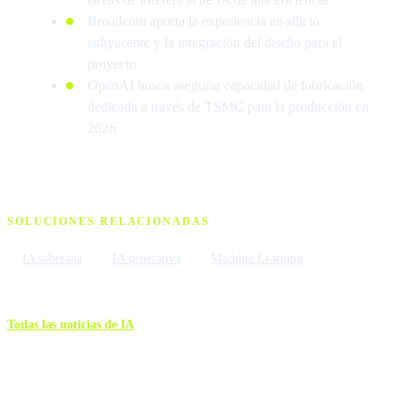
Broadcom aporta la experiencia en silicio
subyacente y la integración del diseño para el
proyecto
OpenAI busca asegurar capacidad de fabricación
dedicada a través de TSMC para la producción en
2026
SOLUCIONES RELACIONADAS
IA soberana
IA generativa
Machine Learning
Todas las noticias de IA