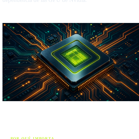
POR QUÉ IMPORTA