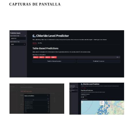
CAPTURAS DE PANTALLA
Un vistazo al interior