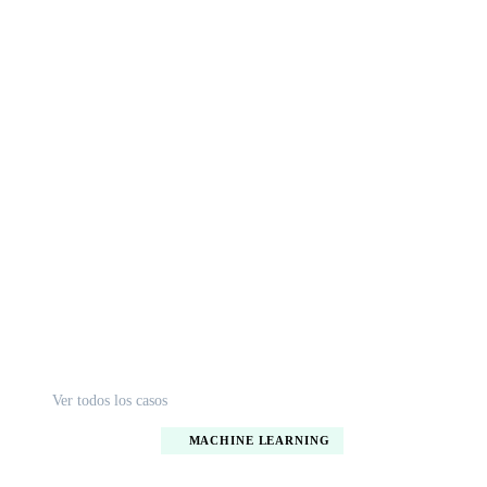
Ver todos los casos
MACHINE LEARNING