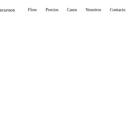
ecursos
Flow
Precios
Casos
Nosotros
Contacto