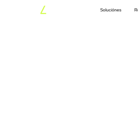
Soluciónes
R