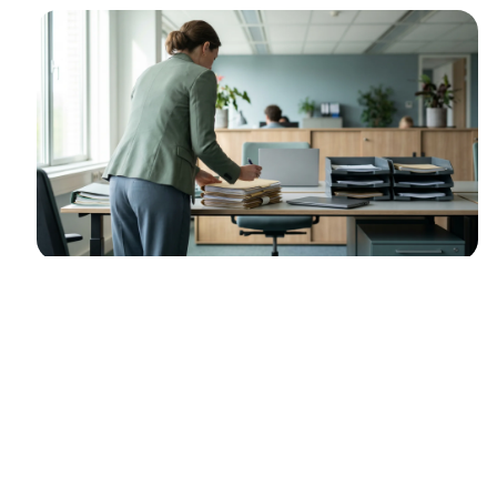
EL CONTEXTO